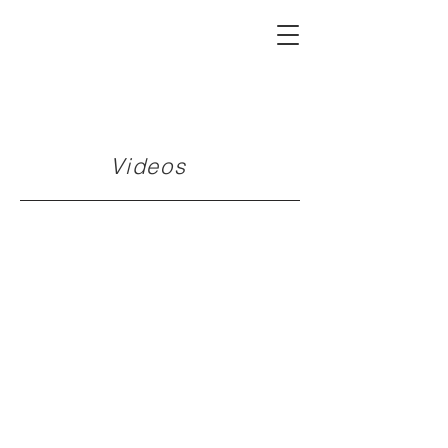
Videos